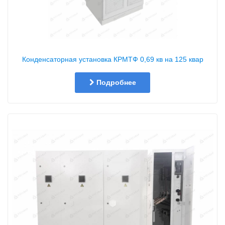
Конденсаторная установка КРМТФ 0,69 кв на 125 квар
Подробнее