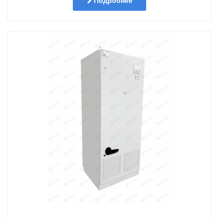
Подробнее