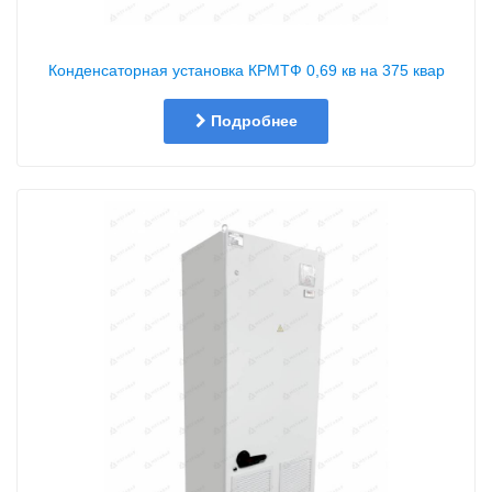
Конденсаторная установка КРМТФ 0,69 кв на 375 квар
Подробнее