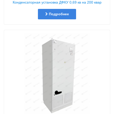
Конденсаторная установка ДФКУ 0,69 кв на 200 квар
Подробнее