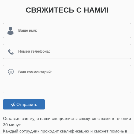
СВЯЖИТЕСЬ С НАМИ!
Отправить
Оставьте заявку, и наши специалисты свяжутся с вами в течении
30 минут.
Каждый сотрудник проходит квалификацию и сможет помочь в