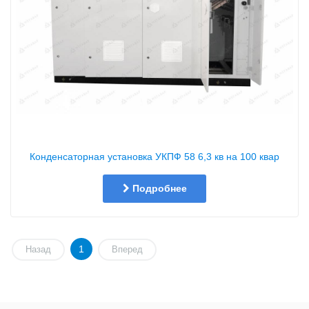
Конденсаторная установка УКПФ 58 6,3 кв на 100 квар
Подробнее
1
Назад
Вперед