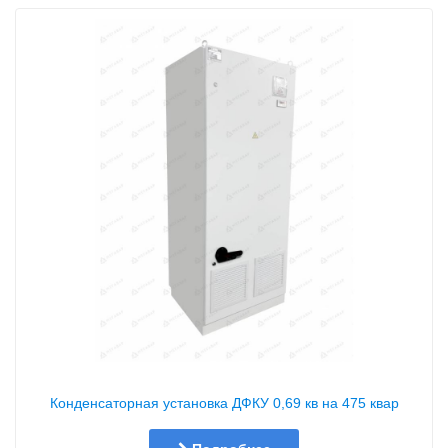
Конденсаторная установка ДФКУ 0,69 кв на 475 квар