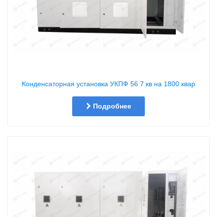
Конденсаторная установка УКПФ 56 7 кв на 1800 квар
Подробнее